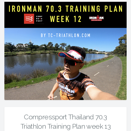
Compressport Thailand 70.3
Triathlon Training Plan week 13