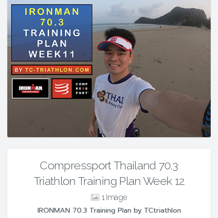
Compressport Thailand 70.3
Triathlon Training Plan Week 12
1
IRONMAN 70.3 Training Plan by TCtriathlon