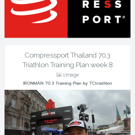
Compressport Thailand 70.3
Triathlon Training Plan week 8
1
IRONMAN 70.3 Training Plan by TCtriathlon