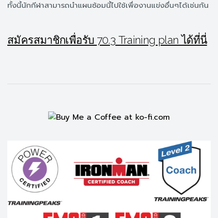
ทั้งนี้นักกีฬาสามารถนำแผนซ้อมนี้ไปใช้เพื่องานแข่งอื่นๆได้เช่นกัน
สมัครสมาชิกเพื่อรับ 70.3 Training plan ได้ที่นี่