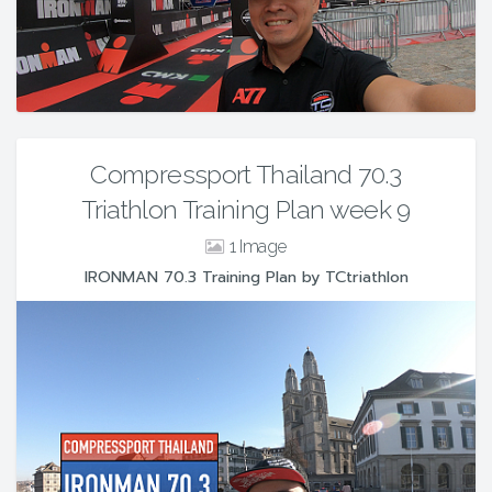
Compressport Thailand 70.3
Triathlon Training Plan week 9
1
IRONMAN 70.3 Training Plan by TCtriathlon