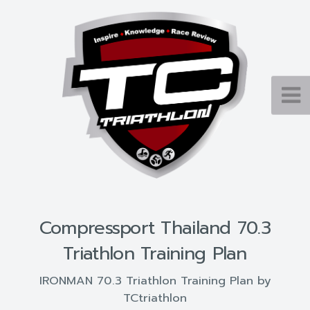
Compressport Thailand 70.3
Triathlon Training Plan
IRONMAN 70.3 Triathlon Training Plan by
TCtriathlon