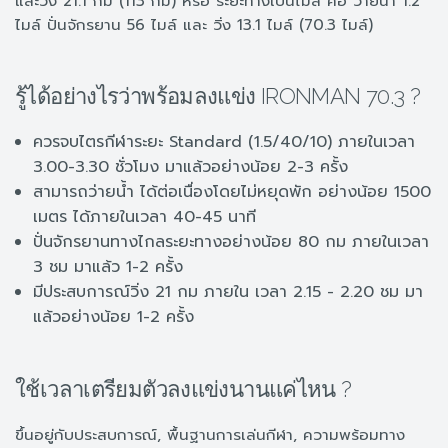
และวิ่ง 21.1 กม (113 กม) หรือ ระยะทางเป็นไมล์ คือ ว่ายน้ำ 1.2
ไมล์ ปั่นจักรยาน 56 ไมล์ และ วิ่ง 13.1 ไมล์ (70.3 ไมล์)
รู้ได้อย่างไรว่าพร้อมลงแข่ง IRONMAN 70.3 ?
ควรจบไตรกีฬาระยะ Standard (1.5/40/10) ภายในเวลา
3.00-3.30 ชั่วโมง มาแล้วอย่างน้อย 2-3 ครั้ง
สามารถว่ายน้ำ ได้ต่อเนื่องโดยไม่หยุดพัก อย่างน้อย 1500
เมตร ได้ภายในเวลา 40-45 นาที
ปั่นจักรยานทางไกลระยะทางอย่างน้อย 80 กม ภายในเวลา
3 ชม มาแล้ว 1-2 ครั้ง
มีประสบการณ์วิ่ง 21 กม ภายใน เวลา 2.15 - 2.20 ชม มา
แล้วอย่างน้อย 1-2 ครั้ง
ใช้เวลาเตรียมตัวลงแข่งนานแค่ไหน ?
ขึ้นอยู่กับประสบการณ์, พื้นฐานการเล่นกีฬา, ความพร้อมทาง