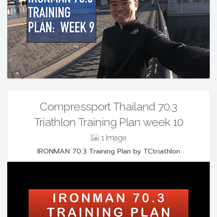
Compressport Thailand 70.3
Triathlon Training Plan week 10
1
IRONMAN 70.3 Training Plan by TCtriathlon