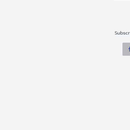
Subscr