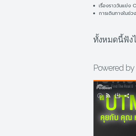
เรื่องราววันแข่ง
การเดินทางในช่ว
ทั้งหมดนี้ฟั
Powered by