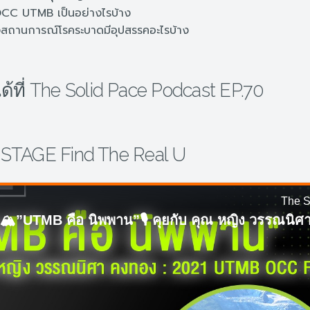
 OCC UTMB เป็นอย่างไรบ้าง
งสถานการณ์โรคระบาดมีอุปสรรคอะไรบ้าง
งได้ที่ The Solid Pace Podcast EP.70
 STAGE Find The Real U