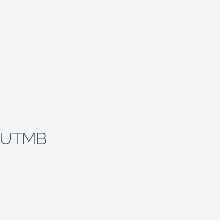
1 UTMB