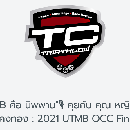
 คือ นิพพาน"🎙 คุยกับ คุณ ห
 คงทอง : 2021 UTMB OCC Fin