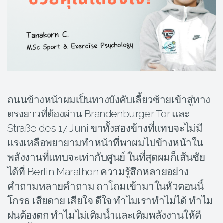
ถนนข้างหน้าผมเป็นทางบังคับเลี้ยวซ้ายเข้าสู่ทาง
ตรงยาวที่ต้องผ่าน Brandenburger Tor และ
Straße des 17. Juni ขาทั้งสองข้างที่แทบจะไม่มี
แรงเหลือพยายามทำหน้าที่พาผมไปข้างหน้าใน
พลังงานที่แทบจะเท่ากับศูนย์ ในที่สุดผมก็เส้นชัย
ได้ที่ Berlin Marathon ความรู้สึกหลายอย่าง
คำถามหลายคำถาม ถาโถมเข้ามาในหัวตอนนี้
โกรธ เสียดาย เสียใจ ดีใจ ทำไมเราทำไม่ได้ ทำไม
ฝนต้องตก ทำไมไม่เติมน้ำและเติมพลังงานให้ดี