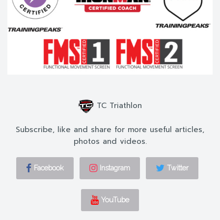
TC Triathlon
Subscribe, like and share for more useful articles,
photos and videos.
Facebook
Instagram
Twitter
YouTube