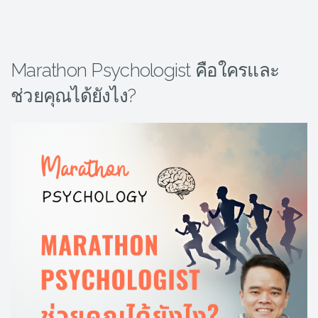
Marathon Psychologist คือใครและ
ช่วยคุณได้ยังไง?