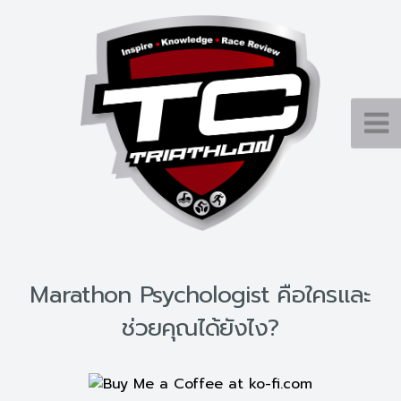
Marathon Psychologist คือใครและ
ช่วยคุณได้ยังไง?