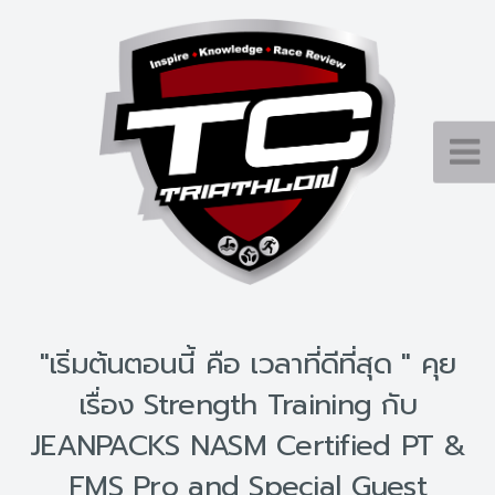
"เริ่มต้นตอนนี้ คือ เวลาที่ดีที่สุด " คุย
เรื่อง Strength Training กับ
JEANPACKS NASM Certified PT &
FMS Pro and Special Guest