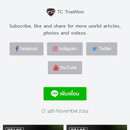
TC Triathlon
Subscribe, like and share for more useful articles,
photos and videos.
Facebook
Instagram
Twitter
YouTube
14th November 2024