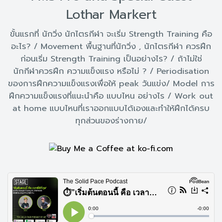
Lothar Markert
ขั้นแรกที่ นักวิ่ง นักไตรกีฬา จะเริ่ม Strength Training คือ
อะไร? / Movement พื้นฐานที่นักวิ่ง , นักไตรกีฬา ควรฝึก
ก่อนเริ่ม Strength Training เป็นอย่างไร? / ถ้าไม่ใช่
นักกีฬาควรฝึก ความแข็งแรง หรือไม่ ? / Periodisation
ของการฝึกความแข็งแรงเพื่อให้ peak วันแข่ง/ Model การ
ฝึกความแข็งแรงที่แนะนำคือ แบบไหน อย่างไร / Work out
at home แบบไหนที่เราออกแบบได้เองและทำให้ฝึกได้ครบ
ทุกส่วนของร่างกาย/