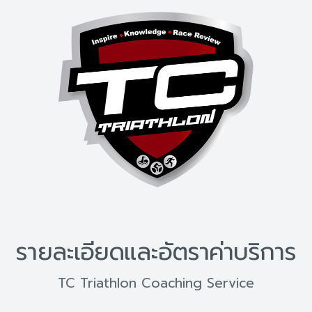
รายละเอียดและอัตราค่าบริการ
TC Triathlon Coaching Service